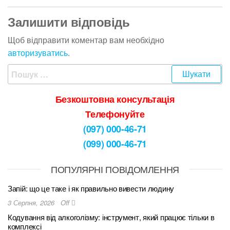
Залишити відповідь
Щоб відправити коментар вам необхідно
авторизуватись
.
Безкоштовна консультація
Телефонуйте
(097) 000-46-71
(099) 000-46-71
ПОПУЛЯРНІ ПОВІДОМЛЕННЯ
Запій: що це таке і як правильно вивести людину
3 Серпня, 2026
Off
Кодування від алкоголізму: інструмент, який працює тільки в
комплексі