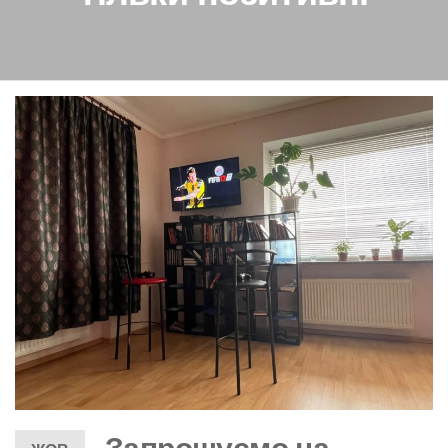
Запрошуємо на