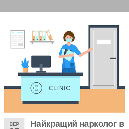
Найкращий нарколог в
ВЕР