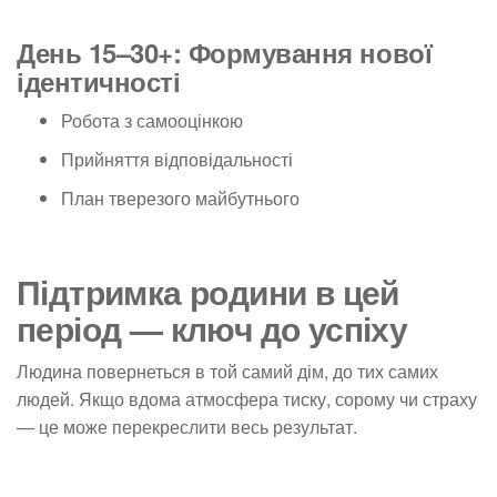
День 15–30+: Формування нової
ідентичності
Робота з самооцінкою
Прийняття відповідальності
План тверезого майбутнього
Підтримка родини в цей
період — ключ до успіху
Людина повернеться в той самий дім, до тих самих
людей. Якщо вдома атмосфера тиску, сорому чи страху
— це може перекреслити весь результат.