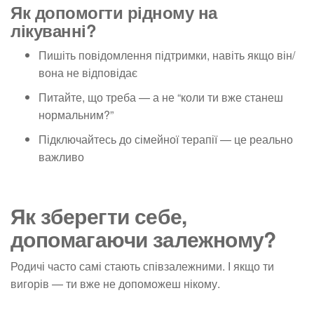
Як допомогти рідному на
лікуванні?
Пишіть повідомлення підтримки, навіть якщо він/
вона не відповідає
Питайте, що треба — а не “коли ти вже станеш
нормальним?”
Підключайтесь до сімейної терапії — це реально
важливо
Як зберегти себе,
допомагаючи залежному?
Родичі часто самі стають співзалежними. І якщо ти
вигорів — ти вже не допоможеш нікому.