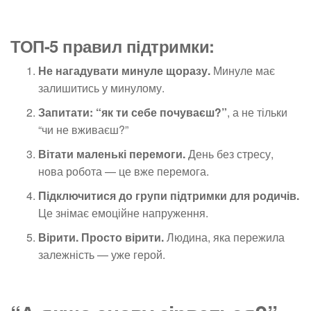
ТОП-5 правил підтримки:
Не нагадувати минуле щоразу.
Минуле має
залишитись у минулому.
Запитати: “як ти себе почуваєш?”
, а не тільки
“чи не вживаєш?”
Вітати маленькі перемоги.
День без стресу,
нова робота — це вже перемога.
Підключитися до групи підтримки для родичів.
Це знімає емоційне напруження.
Вірити. Просто вірити.
Людина, яка пережила
залежність — уже герой.